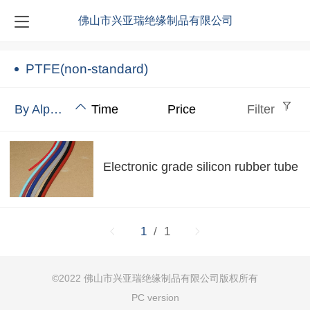
佛山市兴亚瑞绝缘制品有限公司
PTFE(non-standard)
By Alphabet
Time
Price
Filter
Electronic grade silicon rubber tube
1
/ 1
©
2022
佛山市兴亚瑞绝缘制品有限公司
版权所有
PC version