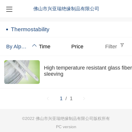
佛山市兴亚瑞绝缘制品有限公司
Thermostability
By Alphabet
Time
Price
Filter
High temperature resistant glass fiber
sleeving
1
/ 1
©
2022
佛山市兴亚瑞绝缘制品有限公司
版权所有
PC version