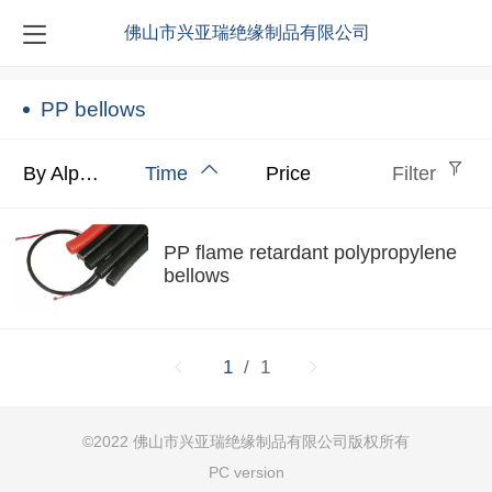
佛山市兴亚瑞绝缘制品有限公司
PP bellows
By Alphabet
Time
Price
Filter
PP flame retardant polypropylene
bellows
1
/ 1
©
2022
佛山市兴亚瑞绝缘制品有限公司
版权所有
PC version